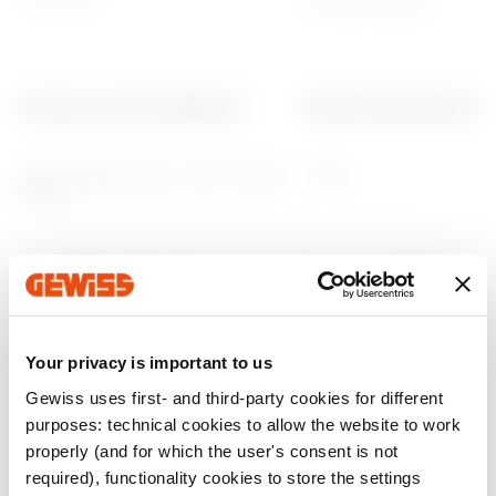
Încercare cu fir incandescent
Număr total de operațiun
850 °C (părți active) - 650 °C (părți
> 500
pasive)
Termo-presiune cu bilă
Ware Number
125 °C (părți active) - 80 °C (părți
85366990
Your privacy is important to us
pasive)
Gewiss uses first- and third-party cookies for different
purposes: technical cookies to allow the website to work
properly (and for which the user's consent is not
required), functionality cookies to store the settings