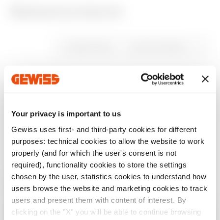
Related products
Marcaj CE
REACH
Broșură
PRICE
Broșură
AUTOCAD Plugin
information
Gewiss Code
Curent nominal
Download
Download
Download
Download
Download
Download
Arată detalii
Arată detalii
GWD3751
630 A
Accesează zona de descărcare
Your privacy is important to us
Gewiss uses first- and third-party cookies for different
GWD3752
630 A
purposes: technical cookies to allow the website to work
properly (and for which the user's consent is not
required), functionality cookies to store the settings
Accesați zona software
chosen by the user, statistics cookies to understand how
GWD3753
630 A
users browse the website and marketing cookies to track
users and present them with content of interest. By
clicking on the "X" you will be able to continue browsing
Verifică țara ta
Close