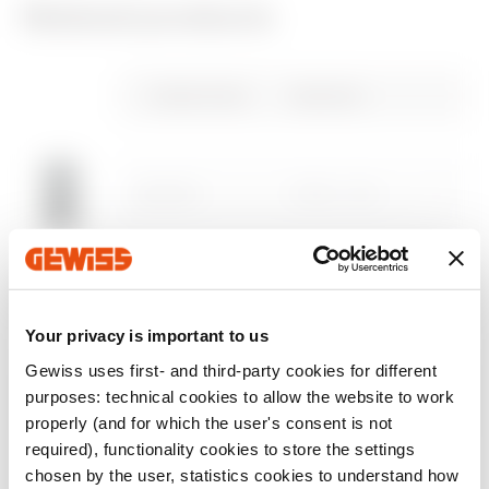
Related products
Afișați certificatul
Marcaj CE
Product Data Sheet
REVIT Plugin
Caracteristici
37-08
Gewiss Code
Descriere
tehnice
Download
Download
Download
Download
Download
Download
Arată detalii
Arată detalii
GW21510
1P NO - 10A
GW21511
1P NO - 10A
Accesează zona de descărcare
Your privacy is important to us
Accesați zona software
Gewiss uses first- and third-party cookies for different
purposes: technical cookies to allow the website to work
GW21512
1P NO - 10A
properly (and for which the user's consent is not
required), functionality cookies to store the settings
chosen by the user, statistics cookies to understand how