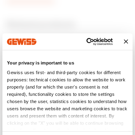
Related products
Afișați certificatul
Marcaj CE
Product Data Sheet
CADpro
Caracteristici
HOME
Gewiss Code
Descriere
tehnice
Download
Download
Download
Download
Download
Download
Your privacy is important to us
Arată detalii
Arată detalii
Gewiss uses first- and third-party cookies for different
2P+E - 16 A
GW13204
Amperaj dublu
purposes: technical cookies to allow the website to work
properly (and for which the user's consent is not
required), functionality cookies to store the settings
chosen by the user, statistics cookies to understand how
GW13205
2P+E - 16A
users browse the website and marketing cookies to track
Accesează zona de descărcare
users and present them with content of interest. By
Accesați zona software
clicking on the "X" you will be able to continue browsing
Verifică țara ta
Close
and refuse all cookies other than technical cookies; in