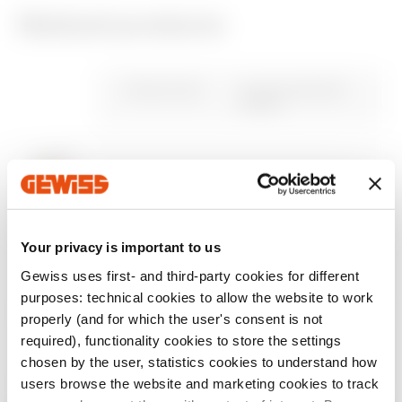
Related products
Marcaj CE
Afișați certificatul
Product Data Sheet
CENTRAL
Caracteristici
PBT-Q
Gewiss Code
Nr. de module EN
tehnice
50022
Download
Download
Download
Download
Download
Download
Arată detalii
Arată detalii
GW40886BS
24 (12X2)
Your privacy is important to us
GW40886BD
24 (12X2)
Gewiss uses first- and third-party cookies for different
Accesează zona de descărcare
purposes: technical cookies to allow the website to work
Accesați zona software
properly (and for which the user's consent is not
required), functionality cookies to store the settings
GW40889BS
36 (18x2)
chosen by the user, statistics cookies to understand how
users browse the website and marketing cookies to track