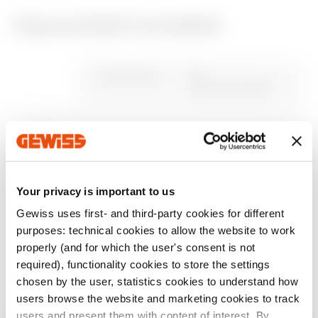
Kapcsolódó termékek
CE jelölés
REACH
Product Data Sheet
PRICE
Műszaki jellemzők
CADpro
information
Gewiss Code
PG
menetemelkedés
Letöltés
Letöltés
Letöltés
Letöltés
Letöltés
Letöltés
Mutasson többet
Mutasson többet
GW52024
13.5
Menjen a letöltési területre
Your privacy is important to us
Gewiss uses first- and third-party cookies for different
GW52025
16
purposes: technical cookies to allow the website to work
properly (and for which the user's consent is not
Menjen a szoftver területre
required), functionality cookies to store the settings
chosen by the user, statistics cookies to understand how
GW52026
21
users browse the website and marketing cookies to track
users and present them with content of interest. By