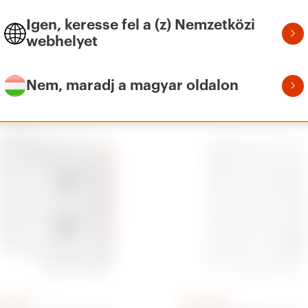
Igen, keresse fel a (z) Nemzetközi
webhelyet
Nem, maradj a magyar oldalon
40889
GW46206F