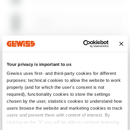
Menjen a letöltési területre
GW12916
1
Menjen a szoftver területre
GW12917
2
Your privacy is important to us
Gewiss uses first- and third-party cookies for different
GW12918
2
purposes: technical cookies to allow the website to work
Mutasd az összeset
properly (and for which the user's consent is not
required), functionality cookies to store the settings
chosen by the user, statistics cookies to understand how
users browse the website and marketing cookies to track
EQUIPMENT AND NOTES
users and present them with content of interest. By
MŰSZAKI JELLEMZŐK:
Nyomógomb BUSZ
clicking on the "X" you will be able to continue browsing
Ellenőrizze országát
Close
bemenetekhez, KNX BUSZ kapcsoló interfészekhez.
and refuse all cookies other than technical cookies; in