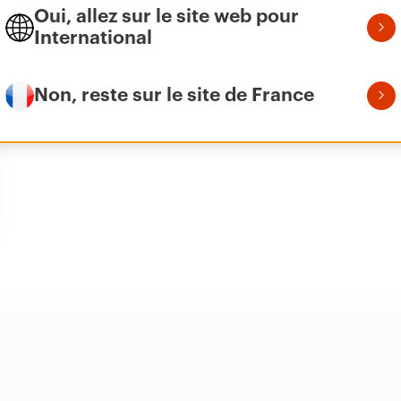
Oui, allez sur le site web pour
International
Non, reste sur le site de France