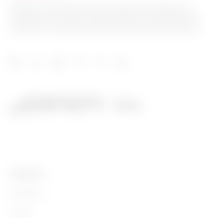
GEWISS est un acteur phare du marché des solutions de
fabrication destinées à l’automatisation des habitations et
des bâtiments, la protection de l’énergie et les systèmes de
distribution, l’éclairage intelligent et la mobilité électrique.
PRODUITS
Installation
Energy