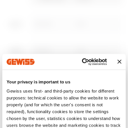
GEWISS models for
Chemins de câbles
Télécharger
Télécharger
the software BIM
oriented
MV41160
Z275
Télécharger
Télécharger
Afficher plus
Afficher plus
MV41161
Z275
MV41163
Z275
Your privacy is important to us
Gewiss uses first- and third-party cookies for different
Aller à la zone des logiciels
purposes: technical cookies to allow the website to work
properly (and for which the user's consent is not
MV41164
Z275
required), functionality cookies to store the settings
Afficher tous
chosen by the user, statistics cookies to understand how
users browse the website and marketing cookies to track