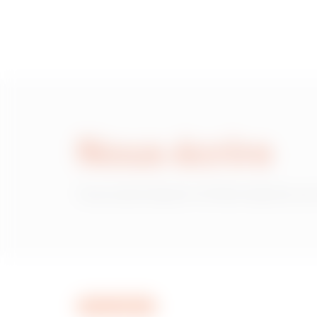
Nous écrire
Vous avez besoin d'informations sur