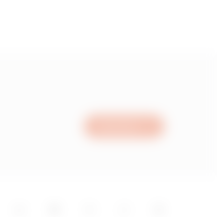
Nous écrire