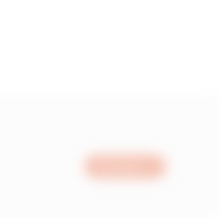
Nous écrire