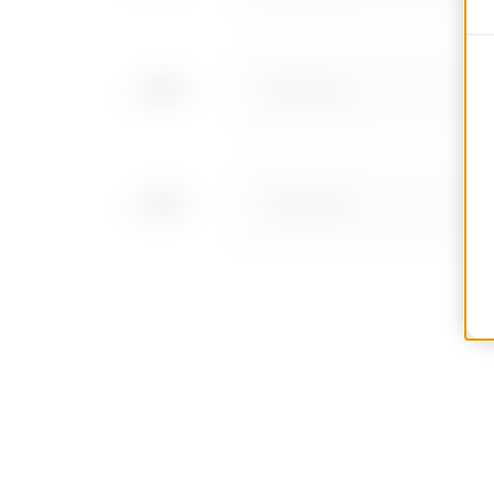
MVN1210LF
MVN1210LH
MVN1210LL
MVN1210LP