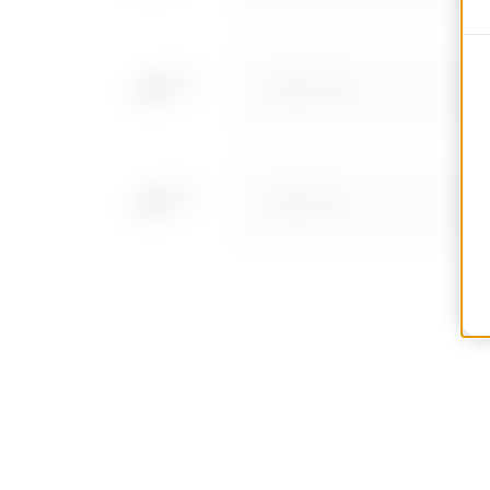
MVN1110GD
MVN1110GF
MVN1110GH
MVN1110GL