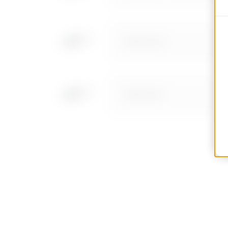
MVN1110GD
MVN1110GF
MVN1110GH
MVN1110GL