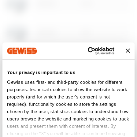
Télécharger
Télécharger
MV51108
Z275
Afficher plus
Afficher plus
MV51208
GAC
MV51608
Inox 304L
Aller à la zone des logiciels
Your privacy is important to us
Gewiss uses first- and third-party cookies for different
purposes: technical cookies to allow the website to work
MV51808
Inox 316L
properly (and for which the user's consent is not
Afficher tous
required), functionality cookies to store the settings
chosen by the user, statistics cookies to understand how
users browse the website and marketing cookies to track
users and present them with content of interest. By
ÉQUIPEMENTS ET NOTES
clicking on the "X" you will be able to continue browsing
Vérifiez votre pays
NOTE:
disponible en Epoxy sur demande.
Fermer