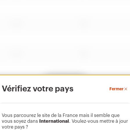
Aller à la zone des logiciels
Z 100
100
Z 100
150
Afficher tous
Z 100
200
Vérifiez votre pays
Fermer
Z 100
300
Vous parcourez le site de la France mais il semble que
vous soyez dans
International
. Voulez-vous mettre à jour
de.
votre pays ?