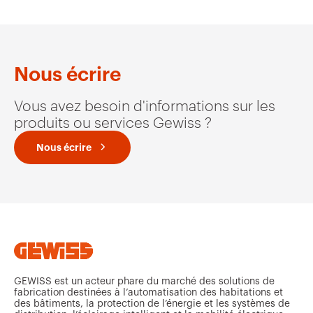
Nous écrire
Vous avez besoin d'informations sur les
produits ou services Gewiss ?
Nous écrire
GEWISS est un acteur phare du marché des solutions de
fabrication destinées à l’automatisation des habitations et
des bâtiments, la protection de l’énergie et les systèmes de