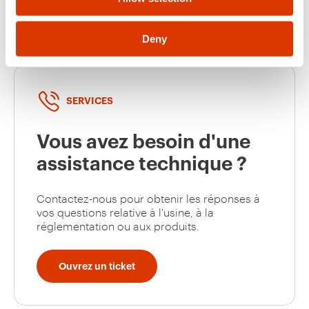
Deny
SERVICES
Vous avez besoin d'une
assistance technique ?
Contactez-nous pour obtenir les réponses à
vos questions relative à l'usine, à la
réglementation ou aux produits.
Ouvrez un ticket