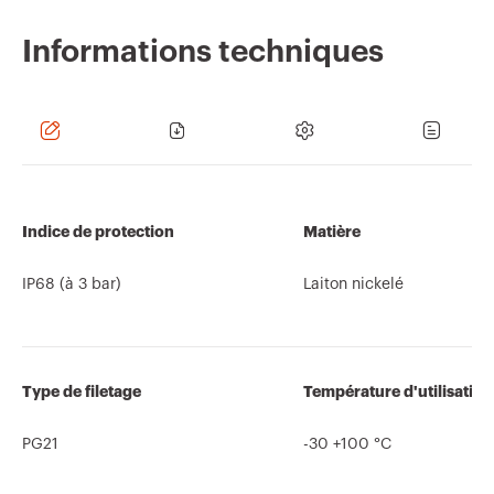
Informations techniques
Indice de protection
Matière
IP68 (à 3 bar)
Laiton nickelé
Type de filetage
Température d'utilisation
PG21
-30 +100 °C