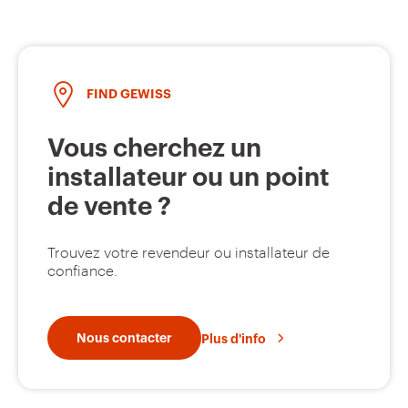
FIND GEWISS
Vous cherchez un
installateur ou un point
de vente ?
Trouvez votre revendeur ou installateur de
confiance.
Nous contacter
Plus d'info