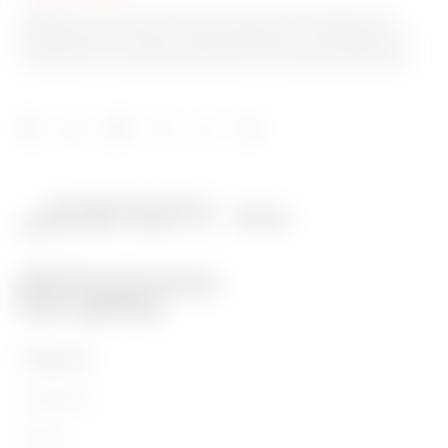
GEWISS est un acteur phare du marché des solutions de
fabrication destinées à l’automatisation des habitations et
des bâtiments, la protection de l’énergie et les systèmes de
distribution, l’éclairage intelligent et la mobilité électrique.
PRODUITS
Installation
Energy