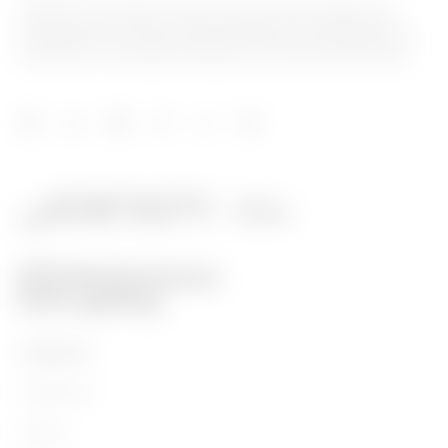
GEWISS est un acteur phare du marché des solutions de
fabrication destinées à l’automatisation des habitations et
des bâtiments, la protection de l’énergie et les systèmes de
distribution, l’éclairage intelligent et la mobilité électrique.
PRODUITS
Installation
Energy