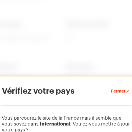
de coupure
Rated current InA (A)
 kA courbe C 30-3000 mA
110
tilisation
Ware Number
ements sévères
85366990
Vérifiez votre pays
Fermer
Vous parcourez le site de la France mais il semble que
vous soyez dans
International
. Voulez-vous mettre à jour
votre pays ?