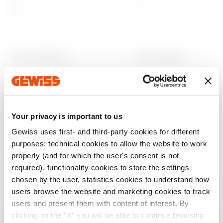
Bleu
32
Type d'utilisation
Ware Number
Environnements sévères
85366990
Your privacy is important to us
Gewiss uses first- and third-party cookies for different
purposes: technical cookies to allow the website to work
Produits associés
properly (and for which the user's consent is not
required), functionality cookies to store the settings
chosen by the user, statistics cookies to understand how
label CE
Visualise le
Product Data Sheet
CADpro
Caractéristiques
ENERGYpro
certificat
users browse the website and marketing cookies to track
Gewiss Code
Courant nominal
techniques
(A)
Advanced design of
Tableaux poure les
users and present them with content of interest. By
Télécharger
Télécharger
electrical systems
chantiers, moles-
Télécharger
Télécharger
clicking on the "X" you will be able to continue browsing
Vérifiez votre pays
Fermer