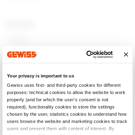
Ware Number
85366990
Your privacy is important to us
Produits associés
Gewiss uses first- and third-party cookies for different
purposes: technical cookies to allow the website to work
Visualise le
label CE
properly (and for which the user's consent is not
Product Data Sheet
PRICE
Caractéristiques
REVIT Plugin
certificat
required), functionality cookies to store the settings
Gewiss Code
Courant nominal
techniques
(A)
Estimation of
Plugin with GEWISS
chosen by the user, statistics cookies to understand how
Télécharger
Télécharger
electrical systems
products for the
Télécharger
Télécharger
users browse the website and marketing cookies to track
design software
users and present them with content of interest. By
REVIT®