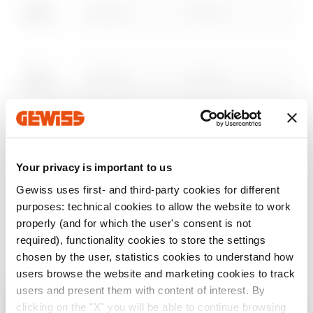
GWD3321
600x100
Afficher plus
Afficher plus
Accéder à la zone de téléchargement
GWD3322
600x150
GWD3323
600x200
Aller à la zone des logiciels
Your privacy is important to us
Gewiss uses first- and third-party cookies for different
purposes: technical cookies to allow the website to work
GWD3324
600x300
properly (and for which the user's consent is not
Afficher tous
required), functionality cookies to store the settings
chosen by the user, statistics cookies to understand how
users browse the website and marketing cookies to track
GWD3325
600x400
users and present them with content of interest. By
ÉQUIPEMENTS ET NOTES
clicking on the "X" you will be able to continue browsing
Vérifiez votre pays
Fermer