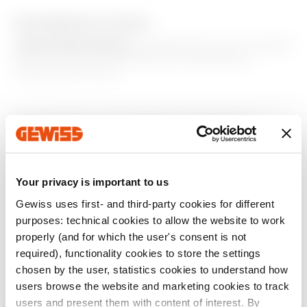
ÉQUIPEMENTS ET NOTES
CARACTÉRISTIQUES:
les déclencheurs sont équipés
d'une cartouche extractible avec signalisation
optique de fin de vie.
Produits supplémentaires
Your privacy is important to us
Gewiss uses first- and third-party cookies for different
purposes: technical cookies to allow the website to work
properly (and for which the user's consent is not
required), functionality cookies to store the settings
chosen by the user, statistics cookies to understand how
GW40237VT
GW40889
users browse the website and marketing cookies to track
COFFRET DE
TABLEAU DE
users and present them with content of interest. By