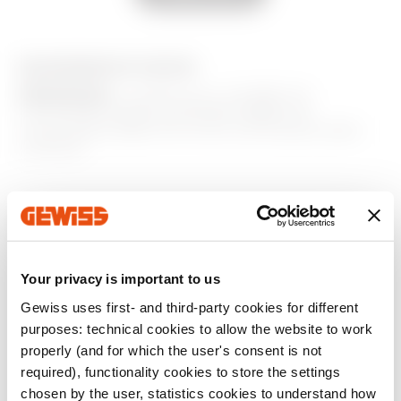
GW14551S
Titane brillant
ÉQUIPEMENTS ET NOTES
REMARQUES
: à utiliser pour compléter les
commandes axiales connectées ZigBee, les
commandes axiales EVO et les commandes axiales
GW10552S
Blanc brillant
auxiliaires.
Produits supplémentaires
GW15552S
Satin blanc
Your privacy is important to us
Gewiss uses first- and third-party cookies for different
Beige satiné
GW13552S
naturel
purposes: technical cookies to allow the website to work
properly (and for which the user's consent is not
required), functionality cookies to store the settings
chosen by the user, statistics cookies to understand how