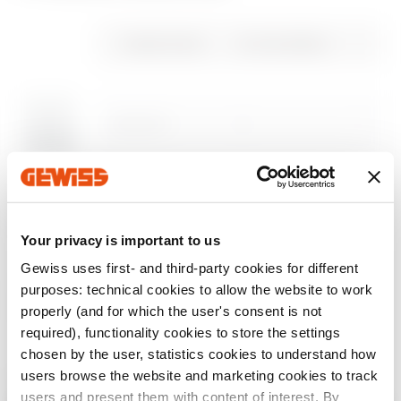
label CE
Visualise le
Product Data Sheet
CADpro
Caractéristiques
HOME
certificat
Gewiss Code
N. de modules
techniques
Advanced design of
Configuration de
Télécharger
Télécharger
electrical systems
l'installation
Télécharger
Télécharger
électrique
domestique
GW15101F
2
Télécharger
Télécharger
Accéder à la zone de téléchargement
Afficher plus
Afficher plus
GW15102F
2
Your privacy is important to us
Gewiss uses first- and third-party cookies for different
purposes: technical cookies to allow the website to work
GW15103F
2
properly (and for which the user's consent is not
required), functionality cookies to store the settings
Aller à la zone des logiciels
chosen by the user, statistics cookies to understand how
users browse the website and marketing cookies to track
ÉQUIPEMENTS ET NOTES
users and present them with content of interest. By