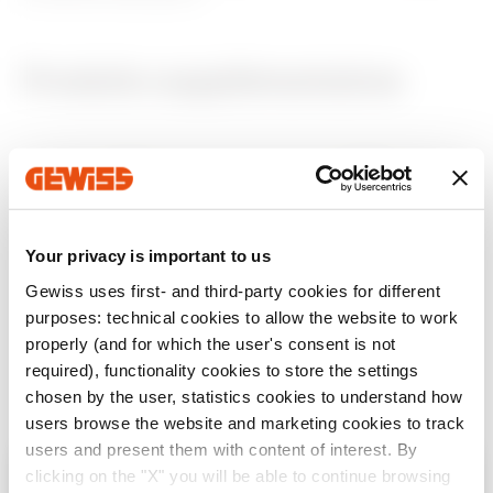
Produits supplémentaires
Your privacy is important to us
Gewiss uses first- and third-party cookies for different
purposes: technical cookies to allow the website to work
GW10622AB
GW10623AB
properly (and for which the user's consent is not
LAMPE TÉMOIN
LAMPE TÉMOIN
UNIQUE - VERT - 1
UNIQUE - ROUGE - 1
required), functionality cookies to store the settings
MODULE - BLANC -
MODULE - BLANC -
chosen by the user, statistics cookies to understand how
ANTI-BACTÉRIEN -
ANTI-BACTÉRIEN -
Afficher
Afficher
users browse the website and marketing cookies to track
CHORUSMART
CHORUSMART
users and present them with content of interest. By
clicking on the "X" you will be able to continue browsing
Vérifiez votre pays
Fermer