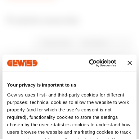
Produits associés
label CE
Déclaration de
Product Data Sheet
CADpro
Caractéristiques
HOME
conformité
Gewiss Code
Description
techniques
Advanced design of
Configuration de
Télécharger
electrical systems
l'installation
Télécharger
Télécharger
électrique
domestique
GW10004AB
2P - 16 AX
Your privacy is important to us
Télécharger
Télécharger
Accéder à la zone de téléchargement
Gewiss uses first- and third-party cookies for different
Afficher plus
Afficher plus
GW10007AB
2P - 25 AX
purposes: technical cookies to allow the website to work
properly (and for which the user's consent is not
required), functionality cookies to store the settings
chosen by the user, statistics cookies to understand how
ÉQUIPEMENTS ET NOTES
users browse the website and marketing cookies to track