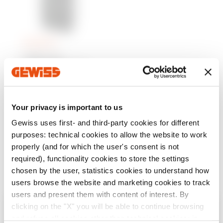
GWJ9122Y
I-FAST - DC-
LADESTATION - 60
kW - KABEL 2x CCS2
- 4 m - RFID - WLAN +
ETHERNET + 4G
Anzeigen
Your privacy is important to us
Gewiss uses first- and third-party cookies for different
purposes: technical cookies to allow the website to work
properly (and for which the user's consent is not
required), functionality cookies to store the settings
17 Produkte
Sie sahen
Eingeschaltet
24
chosen by the user, statistics cookies to understand how
users browse the website and marketing cookies to track
users and present them with content of interest. By
clicking on the "X" you will be able to continue browsing
Andere anzeigen
Überprüfen Sie Ihr Land
Schließen
and refuse all cookies other than technical cookies; in