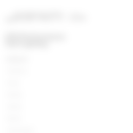
PRODUKTE
Installation
Energy
Building
Lighting
Mobility
Anwendungen