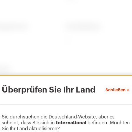
ngsstrom (A)
Uhrzeitstellung h
4
umber
90
Überprüfen Sie Ihr Land
Schließen
Sie durchsuchen die Deutschland-Website, aber es
scheint, dass Sie sich in
International
befinden. Möchten
kte
Sie Ihr Land aktualisieren?