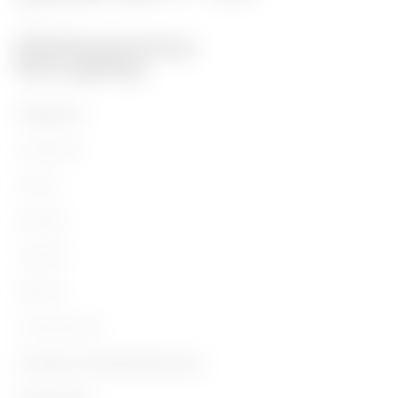
PRODUKTE
Installation
Energy
Building
Lighting
Mobility
Anwendungen
Kontakte und Dienstleistungen