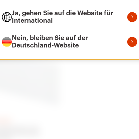
24.
Ja, gehen Sie auf die Website für
kte
International
Nein, bleiben Sie auf der
Deutschland-Website
8251
CHER DECKEL ZUR
NTAGE AM KÄSTEN