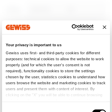
MVN1510GC
Z275
Scarica
Scarica
Scopri di più
Scopri di più
MVN1510GD
Z275
Your privacy is important to us
Gewiss uses first- and third-party cookies for different
MVN1510GF
Z275
purposes: technical cookies to allow the website to work
properly (and for which the user's consent is not
Vai all’area software
required), functionality cookies to store the settings
chosen by the user, statistics cookies to understand how
MVN1510GH
Z275
users browse the website and marketing cookies to track
Mostra tutto
users and present them with content of interest. By
clicking on the "X" you will be able to continue browsing
Verifica il tuo paese
Chiudi
and refuse all cookies other than technical cookies; in
MVN1510GL
Z275
addition, you can always change your choices via the
C