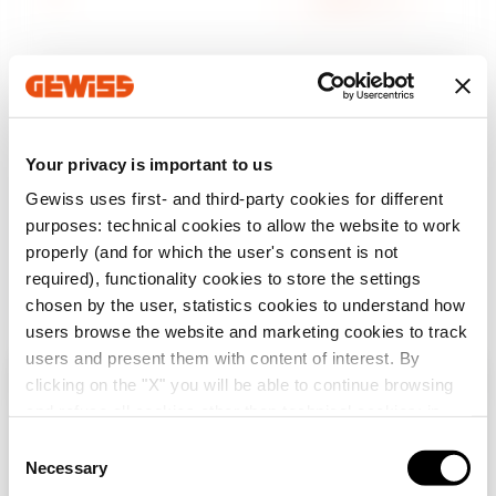
Scarica
1 MB
Your privacy is important to us
Gewiss uses first- and third-party cookies for different
purposes: technical cookies to allow the website to work
properly (and for which the user's consent is not
required), functionality cookies to store the settings
chosen by the user, statistics cookies to understand how
users browse the website and marketing cookies to track
users and present them with content of interest. By
clicking on the "X" you will be able to continue browsing
Verifica il tuo paese
Chiudi
and refuse all cookies other than technical cookies; in
Brochure
addition, you can always change your choices via the
C
"Manage Privacy " button in the
Cookie Policy
. Lastly,
Necessary
o
Stai navigando sul sito svizzero ma sembra che
02/02/2026
for further information please also consult our
Privacy