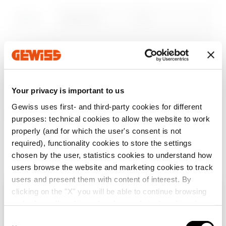
MVN1310EC
Z275
Scarica
Scarica
Scopri di più
Scopri di più
MVN1310ED
Z275
Your privacy is important to us
Gewiss uses first- and third-party cookies for different
MVN1310EF
Z275
purposes: technical cookies to allow the website to work
properly (and for which the user's consent is not
Vai all’area software
required), functionality cookies to store the settings
chosen by the user, statistics cookies to understand how
MVN1310EH
Z275
users browse the website and marketing cookies to track
Mostra tutto
users and present them with content of interest. By
clicking on the "X" you will be able to continue browsing
Verifica il tuo paese
Chiudi
and refuse all cookies other than technical cookies; in
MVN1310EL
Z275
addition, you can always change your choices via the
C