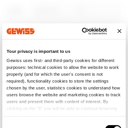
MVN1310ND
Z275
Scarica
Scarica
Scopri di più
Scopri di più
MVN1310NF
Z275
Your privacy is important to us
Gewiss uses first- and third-party cookies for different
MVN1310NH
Z275
purposes: technical cookies to allow the website to work
properly (and for which the user's consent is not
Vai all’area software
required), functionality cookies to store the settings
chosen by the user, statistics cookies to understand how
MVN1310NL
Z275
users browse the website and marketing cookies to track
Mostra tutto
users and present them with content of interest. By
clicking on the "X" you will be able to continue browsing
Verifica il tuo paese
Chiudi
and refuse all cookies other than technical cookies; in
MVN1310NP
Z275
addition, you can always change your choices via the
C