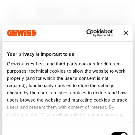
MVC1210AC
Z275
Scarica
Scarica
Scopri di più
Scopri di più
MVC1210AD
Z275
Your privacy is important to us
Gewiss uses first- and third-party cookies for different
MVC1210AF
Z275
purposes: technical cookies to allow the website to work
properly (and for which the user's consent is not
Vai all’area software
required), functionality cookies to store the settings
chosen by the user, statistics cookies to understand how
MVC1210AH
Z275
users browse the website and marketing cookies to track
Mostra tutto
users and present them with content of interest. By
clicking on the "X" you will be able to continue browsing
Verifica il tuo paese
Chiudi
and refuse all cookies other than technical cookies; in
MVC1210AL
Z275
addition, you can always change your choices via the
C