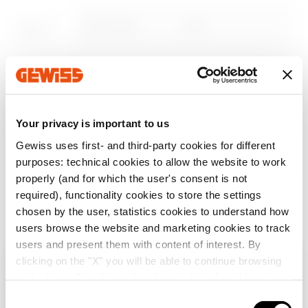
MVC1210AC
Z275
Scarica
Scarica
Scopri di più
Scopri di più
MVC1210AD
Z275
Your privacy is important to us
Gewiss uses first- and third-party cookies for different
MVC1210AF
Z275
purposes: technical cookies to allow the website to work
properly (and for which the user's consent is not
Vai all’area software
required), functionality cookies to store the settings
chosen by the user, statistics cookies to understand how
MVC1210AH
Z275
users browse the website and marketing cookies to track
Mostra tutto
users and present them with content of interest. By
clicking on the "X" you will be able to continue browsing
Verifica il tuo paese
Chiudi
and refuse all cookies other than technical cookies; in
MVC1210AL
Z275
addition, you can always change your choices via the
C