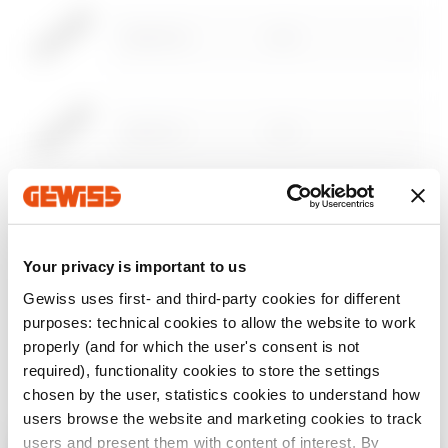
MV65110X
Z275
Scarica
Scarica
Scopri di più
Scopri di più
MV65111X
Z275
MV65113X
Z275
Vai all’area software
Your privacy is important to us
Gewiss uses first- and third-party cookies for different
purposes: technical cookies to allow the website to work
MV65210X
GAC
properly (and for which the user's consent is not
Mostra tutto
required), functionality cookies to store the settings
chosen by the user, statistics cookies to understand how
MV65211X
GAC
users browse the website and marketing cookies to track
DOTAZIONI E NOTE
users and present them with content of interest. By