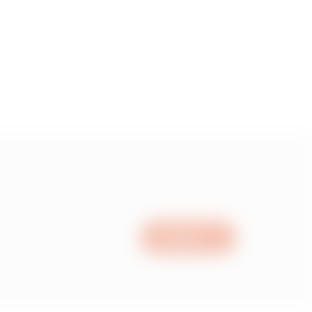
Scrivici