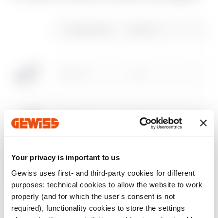
Marcatura CE
Marcatura CE
BIM
MAVIL
Gewiss Code
Finitura
Modelli dei prodotti
Scarica
Scarica
GEWISS per i
software BIM
oriented
MV61100
Z275
Scarica
Scarica
Scopri di più
Scopri di più
MV61101
Z275
Your privacy is important to us
MV61102
Z275
Gewiss uses first- and third-party cookies for different
purposes: technical cookies to allow the website to work
properly (and for which the user's consent is not
Vai all’area software
required), functionality cookies to store the settings
MV61103
Z275