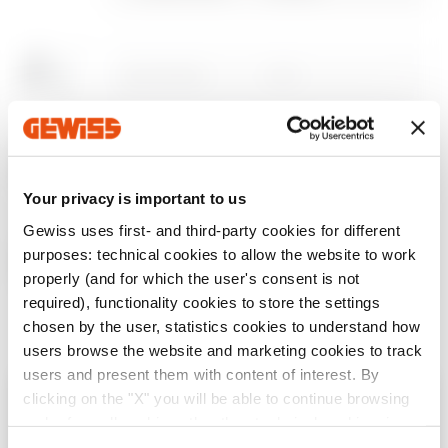
MVG1910ND
Z275
Scarica
Scarica
Scopri di più
Scopri di più
MVG1910NF
Z275
Your privacy is important to us
Gewiss uses first- and third-party cookies for different
purposes: technical cookies to allow the website to work
MVG1910NH
Z275
properly (and for which the user's consent is not
Vai all’area software
required), functionality cookies to store the settings
chosen by the user, statistics cookies to understand how
users browse the website and marketing cookies to track
MVG1910NL
Z275
users and present them with content of interest. By
Mostra tutto
clicking on the "X" you will be able to continue browsing
Verifica il tuo paese
Chiudi
and refuse all cookies other than technical cookies; in
addition, you can always change your choices via the