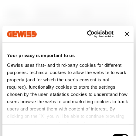
oriented
MVG1510GC
Z275
Scarica
Scarica
Scopri di più
Scopri di più
MVG1510GD
Z275
Your privacy is important to us
Gewiss uses first- and third-party cookies for different
MVG1510GF
Z275
purposes: technical cookies to allow the website to work
properly (and for which the user's consent is not
Vai all’area software
required), functionality cookies to store the settings
chosen by the user, statistics cookies to understand how
MVG1510GH
Z275
users browse the website and marketing cookies to track
Mostra tutto
users and present them with content of interest. By
clicking on the "X" you will be able to continue browsing
Verifica il tuo paese
Chiudi
and refuse all cookies other than technical cookies; in
MVG1510GL
Z275
addition, you can always change your choices via the
C