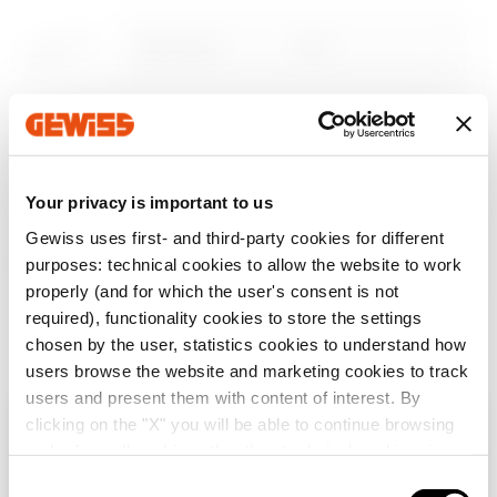
oriented
MVC1110AC
Z275
Scarica
Scarica
Scopri di più
Scopri di più
MVC1110AD
Z275
Your privacy is important to us
Gewiss uses first- and third-party cookies for different
MVC1110AF
Z275
purposes: technical cookies to allow the website to work
properly (and for which the user's consent is not
Vai all’area software
required), functionality cookies to store the settings
chosen by the user, statistics cookies to understand how
MVC1110AH
Z275
users browse the website and marketing cookies to track
Mostra tutto
users and present them with content of interest. By
clicking on the "X" you will be able to continue browsing
Verifica il tuo paese
Chiudi
and refuse all cookies other than technical cookies; in
MVC1110AL
Z275
addition, you can always change your choices via the
C