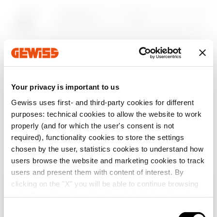
MVN1710LD
Z275
Scarica
Scarica
Scopri di più
Scopri di più
MVN1710LF
Z275
Your privacy is important to us
Gewiss uses first- and third-party cookies for different
MVN1710LH
Z275
purposes: technical cookies to allow the website to work
properly (and for which the user's consent is not
Vai all’area software
required), functionality cookies to store the settings
chosen by the user, statistics cookies to understand how
MVN1710LL
Z275
users browse the website and marketing cookies to track
Mostra tutto
users and present them with content of interest. By
clicking on the "X" you will be able to continue browsing
Verifica il tuo paese
Chiudi
and refuse all cookies other than technical cookies; in
MVN1710LP
Z275
addition, you can always change your choices via the
C