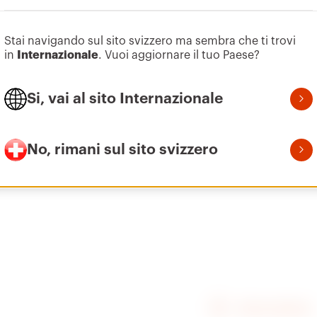
Vai all’area software
Stai navigando sul sito svizzero ma sembra che ti trovi
in
Internazionale
. Vuoi aggiornare il tuo Paese?
Con collare isolante
Si, vai al sito Internazionale
No, rimani sul sito svizzero
i.
TROVA GEWISS