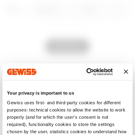
GW44662
A taglio
Vai all’area software
GW44663
A taglio
Mostra tutto
GW44664
A taglio
DOTAZIONI E NOTE
CARATTERISTICHE:
GW44666 e GW44667 fornite in
morsetti singoli.
Your privacy is important to us
Esagono
GW44666
incassato 5 mm
Gewiss uses first- and third-party cookies for different
purposes: technical cookies to allow the website to work
Completa la soluzione
properly (and for which the user's consent is not
required), functionality cookies to store the settings
Esagono
GW44667
incassato 5 mm
chosen by the user, statistics cookies to understand how